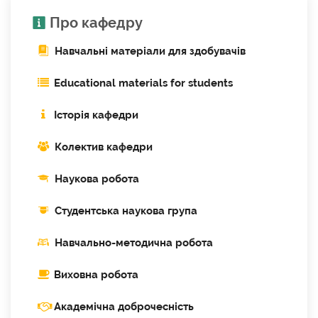
Про кафедру
Навчальні матеріали для здобувачів
Educational materials for students
Історія кафедри
Колектив кафедри
Наукова робота
Cтудентська наукова група
Навчально-методична робота
Виховна робота
Академічна доброчесність