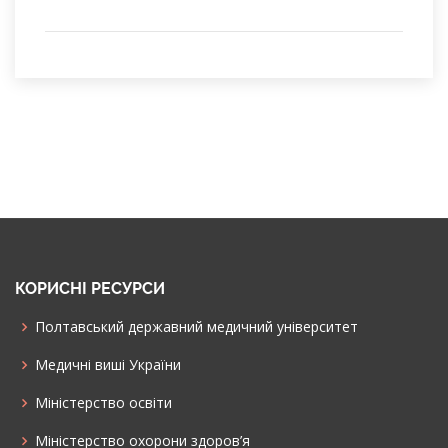
КОРИСНІ РЕСУРСИ
Полтавський державний медичний університет
Медичні виші України
Міністерство освіти
Міністерство охорони здоров’я