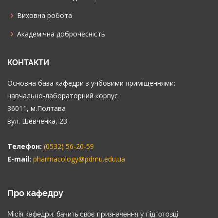
Виховна робота
Академічна доброчесність
КОНТАКТИ
Основна база кафедри з учбовими приміщеннями:
навчально-лабораторний корпус
36011, м.Полтава
вул. Шевченка, 23
Телефон:
(0532) 56-20-59
E-mail:
pharmacology@pdmu.edu.ua
Про кафедру
Місія кафедри: бачить своє призначення у підготовці