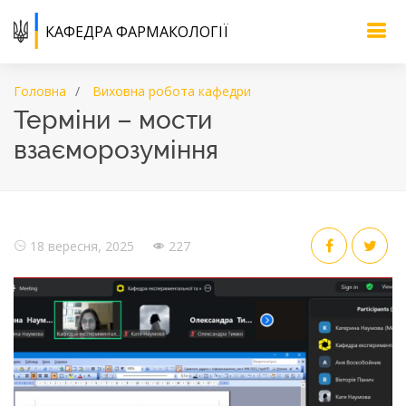
КАФЕДРА ФАРМАКОЛОГІЇ
Головна
Виховна робота кафедри
Терміни – мости
взаєморозуміння
18 вересня, 2025
227