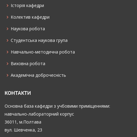
Історія кафедри
Колектив кафедри
Наукова робота
Cтудентська наукова група
Навчально-методична робота
Виховна робота
Академічна доброчесність
КОНТАКТИ
Основна база кафедри з учбовими приміщеннями:
навчально-лабораторний корпус
36011, м.Полтава
вул. Шевченка, 23