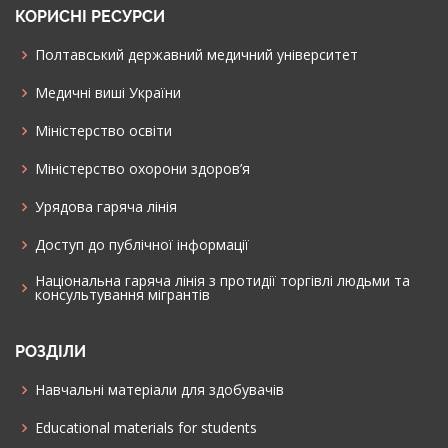
КОРИСНІ РЕСУРСИ
Полтавський державний медичний університет
Медичні виші України
Міністерство освіти
Міністерство охорони здоров’я
Урядова гаряча лінія
Доступ до публічної інформації
Національна гаряча лінія з протидії торгівлі людьми та
консультування мiгрантiв
РОЗДІЛИ
Навчальні матеріали для здобувачів
Educational materials for students