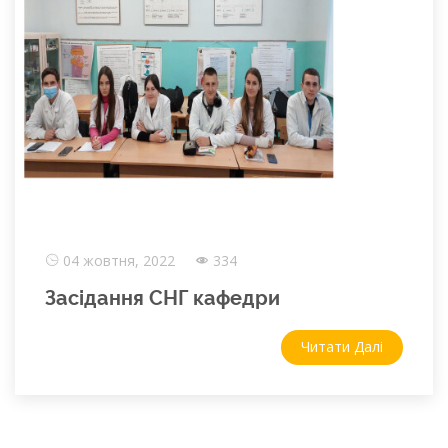
04 жовтня, 2022
334
Засідання СНГ кафедри
Читати Далі