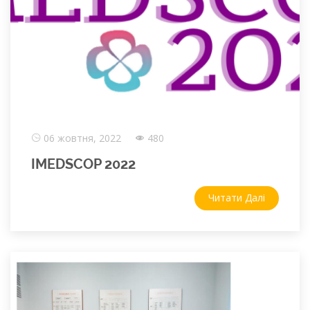
06 жовтня, 2022
480
IMEDSCOP 2022
Читати Далі